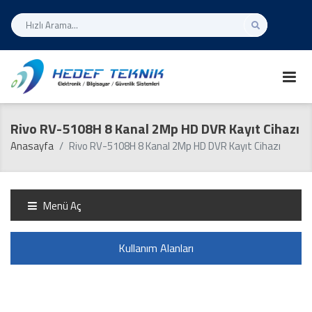
Rivo RV-5108H 8 Kanal 2Mp HD DVR Kayıt Cihazı
Anasayfa
Rivo RV-5108H 8 Kanal 2Mp HD DVR Kayıt Cihazı
Menü Aç
Kullanım Alanları