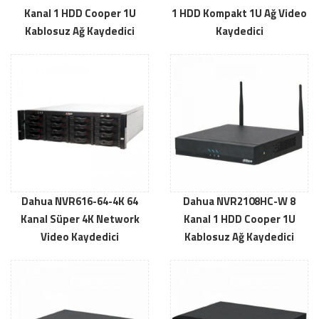
Kanal 1 HDD Cooper 1U
1 HDD Kompakt 1U Ağ Video
Kablosuz Ağ Kaydedici
Kaydedici
Dahua NVR616-64-4K 64
Dahua NVR2108HC-W 8
Kanal Süper 4K Network
Kanal 1 HDD Cooper 1U
Video Kaydedici
Kablosuz Ağ Kaydedici