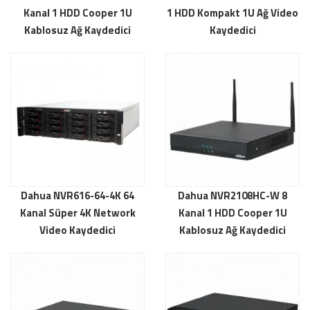
Kanal 1 HDD Cooper 1U
1 HDD Kompakt 1U Ağ Video
Kablosuz Ağ Kaydedici
Kaydedici
Dahua NVR616-64-4K 64
Dahua NVR2108HC-W 8
Kanal Süper 4K Network
Kanal 1 HDD Cooper 1U
Video Kaydedici
Kablosuz Ağ Kaydedici