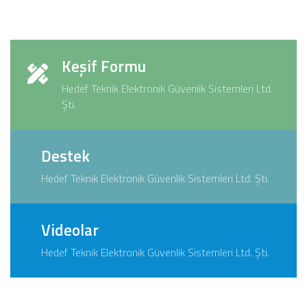
Keşif Formu
Hedef Teknik Elektronik Güvenlik Sistemleri Ltd.
Şti.
Destek
Hedef Teknik Elektronik Güvenlik Sistemleri Ltd. Şti.
Videolar
Hedef Teknik Elektronik Güvenlik Sistemleri Ltd. Şti.